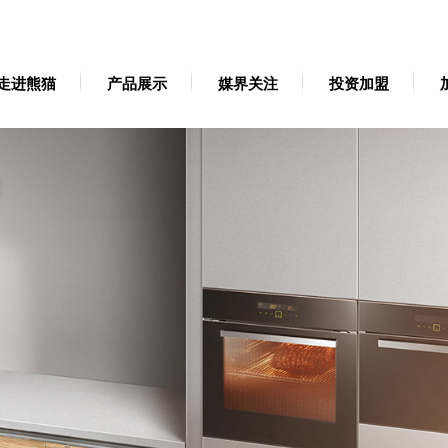
走进熊猫
产品展示
媒界关注
投资加盟