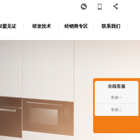
加盟见证
研发技术
经销商专区
联系我们
在线客服
客服一
客服二