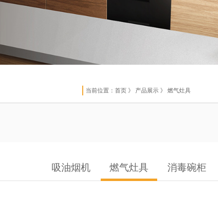
当前位置：
首页
》 产品展示 》 燃气灶具
吸油烟机
燃气灶具
消毒碗柜