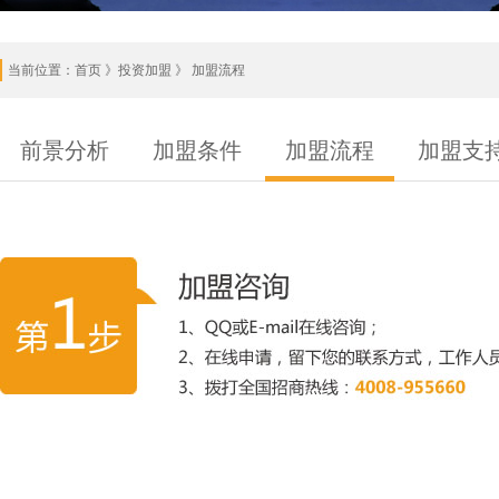
当前位置：
首页
》投资加盟 》 加盟流程
前景分析
加盟条件
加盟流程
加盟支