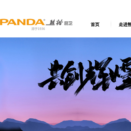
首页
走进