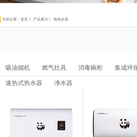
当前位置：
首页
》 产品展示 》 电热水器
吸油烟机
燃气灶具
消毒碗柜
集成环
速热式热水器
净水器