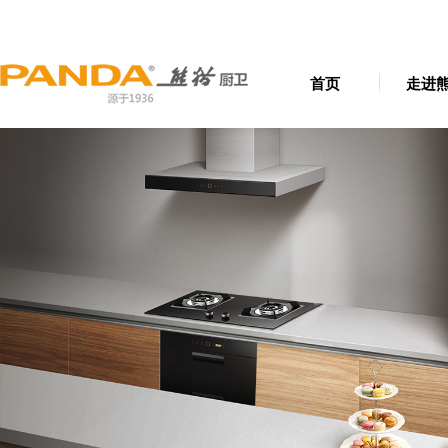
首页
走进