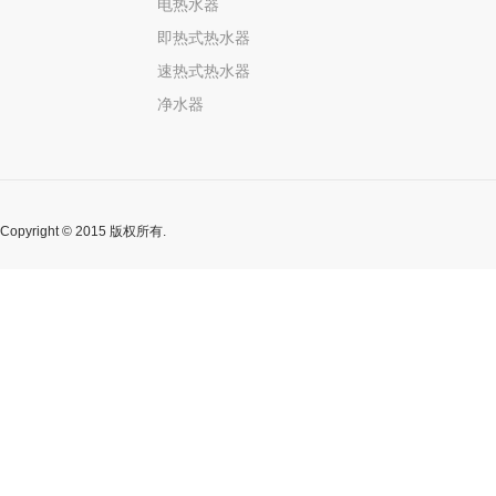
电热水器
即热式热水器
速热式热水器
净水器
Copyright © 2015 版权所有.