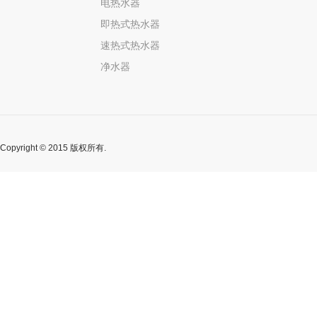
电热水器
即热式热水器
速热式热水器
净水器
Copyright © 2015 版权所有.