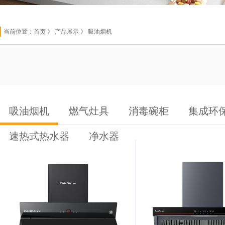
当前位置：
首页
》 产品展示 》 吸油烟机
吸油烟机
燃气灶具
消毒碗柜
集成环
速热式热水器
净水器