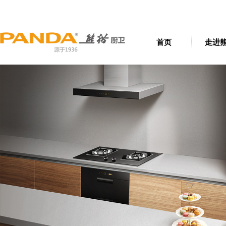
首页
走进