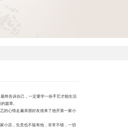
最终告诉自己，一定要学一份手艺才能生活
新的篇章。
忑的心情走遍亲朋好友借来了他开第一家小
家小店，生意也不疑有他，非常不错，一切