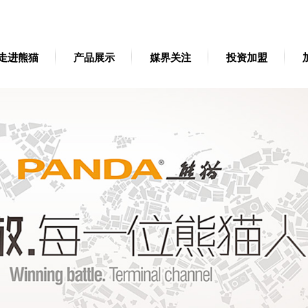
走进熊猫
产品展示
媒界关注
投资加盟