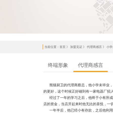
当前位置：
首页
》 加盟见证 》 代理商感言 》 小
终端形象
代理商感言
熊猫厨卫的代理商蔡总，他小学未毕业，年
的更好，这个时候正好碰到有一家电器厂招
经过了一年的学习之后，他终于小有所成，
店的资金，当店开起来时他无比的喜悦，一
一年半后，他已经小有存款，之后他利用这