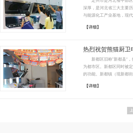
定州市是河北省中部区
深厚，是河北省三大主要历
与能源化工产业基地，现代
【详细】
热烈祝贺熊猫厨卫
新都区旧称”新都县“
为都市区。新都区同时被定
的功能。新都镇（现新都街
【详细】