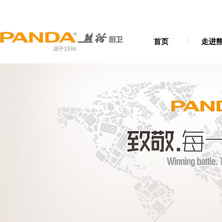
首页
走进